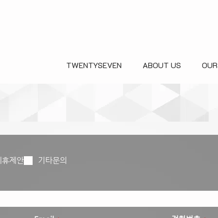
TWENTYSEVEN
ABOUT US
OUR
제휴제안
기타문의