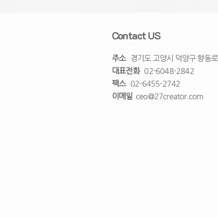
Contact US
주소
​경기도 고양시 덕양구 향동로
대표전화
02-6048-2842
팩스
02-6455-2742
이메일
ceo@27creator.com