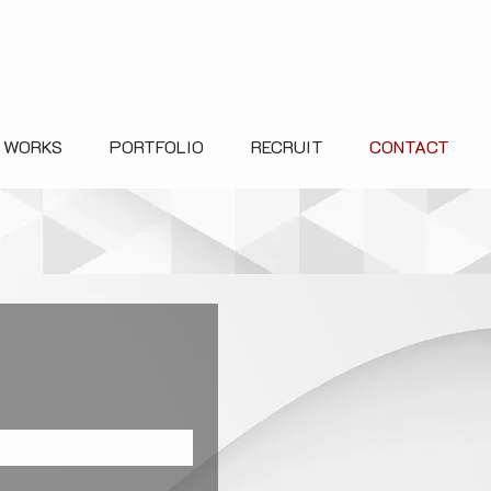
 WORKS
PORTFOLIO
RECRUIT
CONTACT