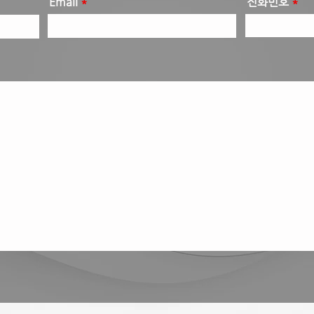
Email
전화번호